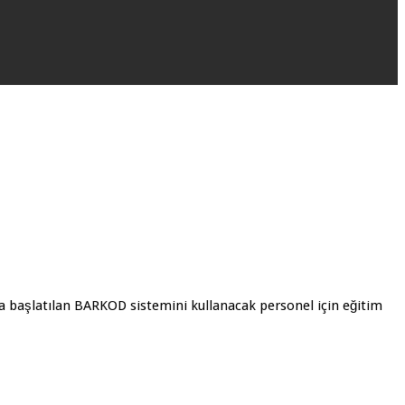
a başlatılan BARKOD sistemini kullanacak personel için eğitim