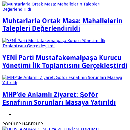
Muhtarlarla Ortak Masa: Mahallelerin
Talepleri Değerlendirildi
YENİ Parti Mustafakemalpaşa Kurucu
Yönetimi İlk Toplantısını Gerçekleştirdi
MHP’de Anlamlı Ziyaret: Şoför
Esnafının Sorunları Masaya Yatırıldı
POPÜLER HABERLER