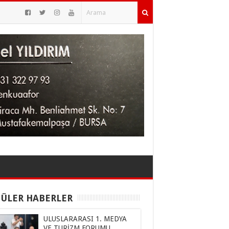
ÜLER HABERLER
ULUSLARARASI 1. MEDYA
VE TURİZM FORUMU