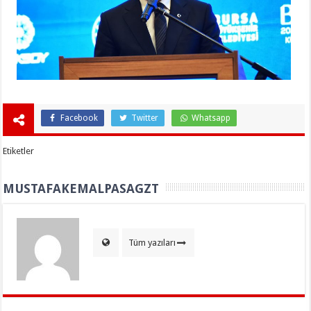
Facebook
Twitter
Whatsapp
Etiketler
MUSTAFAKEMALPASAGZT
Tüm yazıları