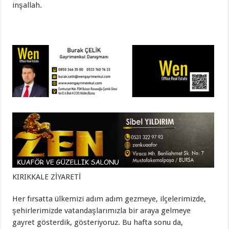
inşallah.
KIRIKKALE ZİYARETİ
Her fırsatta ülkemizi adım adım gezmeye, ilçelerimizde,
şehirlerimizde vatandaşlarımızla bir araya gelmeye
gayret gösterdik, gösteriyoruz. Bu hafta sonu da,