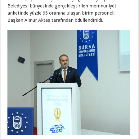
Belediyesi bünyesinde gerçekleştirilen memnuniyet
anketinde yüzde 95 oranına ulaşan birim personeli,
Başkan Alinur Aktaş tarafından ödüllendirildi.