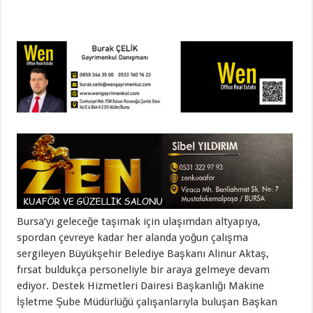
Bursa’yı geleceğe taşımak için ulaşımdan altyapıya,
spordan çevreye kadar her alanda yoğun çalışma
sergileyen Büyükşehir Belediye Başkanı Alinur Aktaş,
fırsat buldukça personeliyle bir araya gelmeye devam
ediyor. Destek Hizmetleri Dairesi Başkanlığı Makine
İşletme Şube Müdürlüğü çalışanlarıyla buluşan Başkan