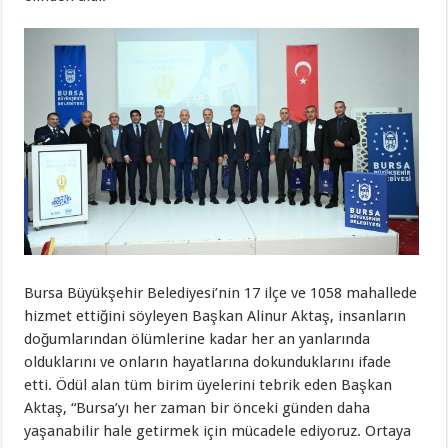
Bursa Büyükşehir Belediyesi’nin 17 ilçe ve 1058 mahallede
hizmet ettiğini söyleyen Başkan Alinur Aktaş, insanların
doğumlarından ölümlerine kadar her an yanlarında
olduklarını ve onların hayatlarına dokunduklarını ifade
etti. Ödül alan tüm birim üyelerini tebrik eden Başkan
Aktaş, “Bursa’yı her zaman bir önceki günden daha
yaşanabilir hale getirmek için mücadele ediyoruz. Ortaya