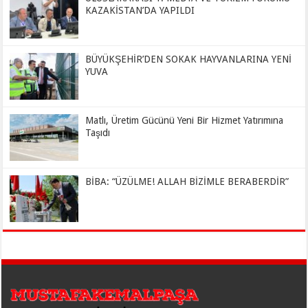
KAZAKİSTAN’DA YAPILDI
BÜYÜKŞEHİR’DEN SOKAK HAYVANLARINA YENİ
YUVA
Matlı, Üretim Gücünü Yeni Bir Hizmet Yatırımına
Taşıdı
BİBA: “ÜZÜLME! ALLAH BİZİMLE BERABERDİR”