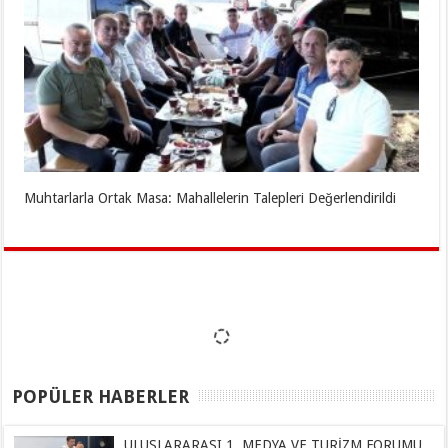
Muhtarlarla Ortak Masa: Mahallelerin Talepleri Değerlendirildi
POPÜLER HABERLER
ULUSLARARASI 1. MEDYA VE TURİZM FORUMU