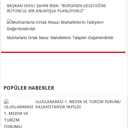
BAŞKAN VEKİLİ ŞAHİN BİBA: “BURSA’NIN GELECEĞİNİ
BÜTÜNCÜL BİR ANLAYIŞLA PLANLIYORUZ”
Muhtarlarla Ortak Masa: Mahallelerin Talepleri Değerlendirildi
POPÜLER HABERLER
ULUSLARARASI 1. MEDYA VE TURİZM FORUMU
KAZAKİSTAN’DA YAPILDI