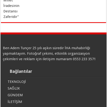
Ben Adem Tunçer 25 yılı aşkın süredir İHA muhabirliği
yapmaktayım. Fotoğraf çekimi, etkinlik organizasyon
çekimleri ve reklam için iletişim numaram 0553 233 3571
Bağlantılar
TEKNOLOJİ
SAĞLIK
GÜNDEM
İLETİŞİM