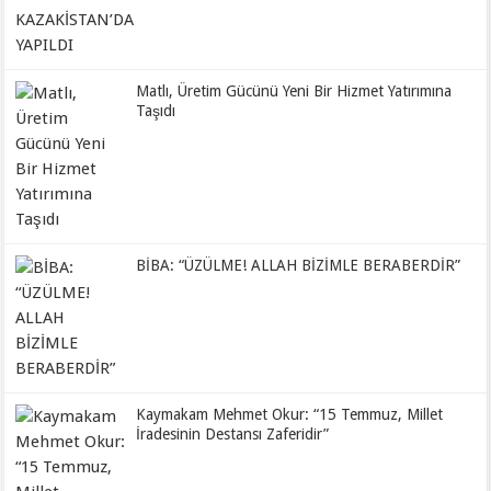
Matlı, Üretim Gücünü Yeni Bir Hizmet Yatırımına
Taşıdı
BİBA: “ÜZÜLME! ALLAH BİZİMLE BERABERDİR”
Kaymakam Mehmet Okur: “15 Temmuz, Millet
İradesinin Destansı Zaferidir”