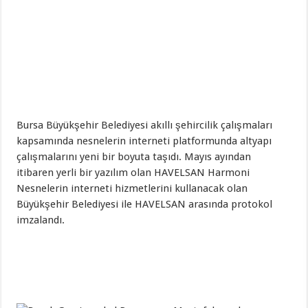
Bursa Büyükşehir Belediyesi akıllı şehircilik çalışmaları
kapsamında nesnelerin interneti platformunda altyapı
çalışmalarını yeni bir boyuta taşıdı. Mayıs ayından
itibaren yerli bir yazılım olan HAVELSAN Harmoni
Nesnelerin interneti hizmetlerini kullanacak olan
Büyükşehir Belediyesi ile HAVELSAN arasında protokol
imzalandı.