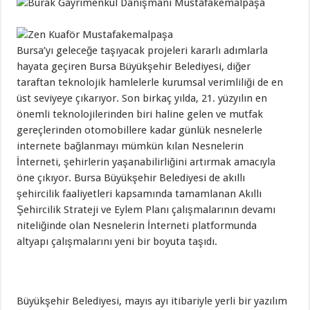
Bursa’yı geleceğe taşıyacak projeleri kararlı adımlarla
hayata geçiren Bursa Büyükşehir Belediyesi, diğer
taraftan teknolojik hamlelerle kurumsal verimliliği de en
üst seviyeye çıkarıyor. Son birkaç yılda, 21. yüzyılın en
önemli teknolojilerinden biri haline gelen ve mutfak
gereçlerinden otomobillere kadar günlük nesnelerle
internete bağlanmayı mümkün kılan Nesnelerin
İnterneti, şehirlerin yaşanabilirliğini artırmak amacıyla
öne çıkıyor. Bursa Büyükşehir Belediyesi de akıllı
şehircilik faaliyetleri kapsamında tamamlanan Akıllı
Şehircilik Strateji ve Eylem Planı çalışmalarının devamı
niteliğinde olan Nesnelerin İnterneti platformunda
altyapı çalışmalarını yeni bir boyuta taşıdı.
Büyükşehir Belediyesi, mayıs ayı itibariyle yerli bir yazılım