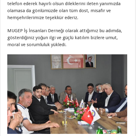
telefon ederek hayırlı olsun dileklerini ileten yanımızda
olamasa da gönlümüzde olan tüm dost, misafir ve
hemşehrilerimize teşekkür ederiz.
MUGEP İş İnsanları Derneği olarak attığımız bu adımda,
gösterdiğiniz yoğun ilgi ve güçlü katılım bizlere umut,
moral ve sorumluluk yükledi.