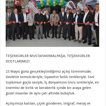
TEŞEKKÜRLER MUSTAFAKEMALPAŞA, TEŞEKKÜRLER
DOSTLARIMIZ!
23 Mayıs günü gerçekleştirdiğimiz açılış törenimizde;
Devletin temsilcileriyle, Siyasetin farklı renkleriyle, Sivil
toplumun güçlü sesiyle, İş dünyamızın öncü isimleriyle, en
önemlisi de birlik ve beraberlik içinde bir araya gelen
güzel insanlar ile aynı çatı altında buluştuk.
Açılışımıza katılan, çiçek gönderen, telgraf, mesaj ve