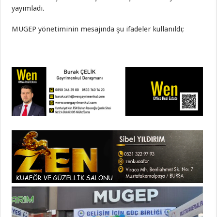
yayımladı.
MUGEP yönetiminin mesajında şu ifadeler kullanıldı;