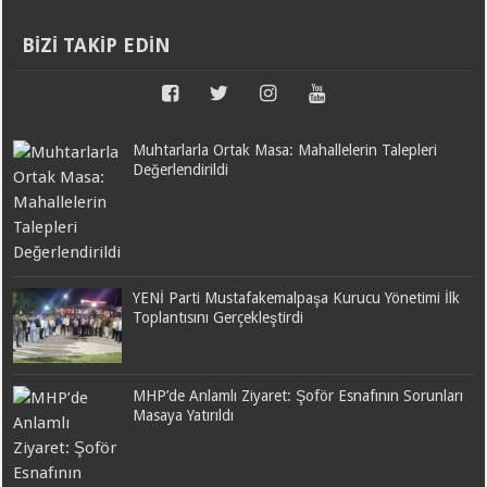
BİZİ TAKİP EDİN
Muhtarlarla Ortak Masa: Mahallelerin Talepleri
Değerlendirildi
YENİ Parti Mustafakemalpaşa Kurucu Yönetimi İlk
Toplantısını Gerçekleştirdi
MHP’de Anlamlı Ziyaret: Şoför Esnafının Sorunları
Masaya Yatırıldı