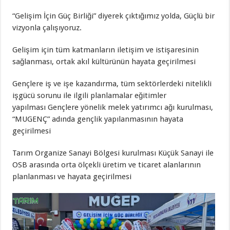
“Gelişim İçin Güç Birliği” diyerek çıktığımız yolda, Güçlü bir
vizyonla çalışıyoruz.
Gelişim için tüm katmanların iletişim ve istişaresinin
sağlanması, ortak akıl kültürünün hayata geçirilmesi
Gençlere iş ve işe kazandırma, tüm sektörlerdeki nitelikli
işgücü sorunu ile ilgili planlamalar eğitimler
yapılması Gençlere yönelik melek yatırımcı ağı kurulması,
“MUGENÇ” adında gençlik yapılanmasının hayata
geçirilmesi
Tarım Organize Sanayi Bölgesi kurulması Küçük Sanayi ile
OSB arasında orta ölçekli üretim ve ticaret alanlarının
planlanması ve hayata geçirilmesi