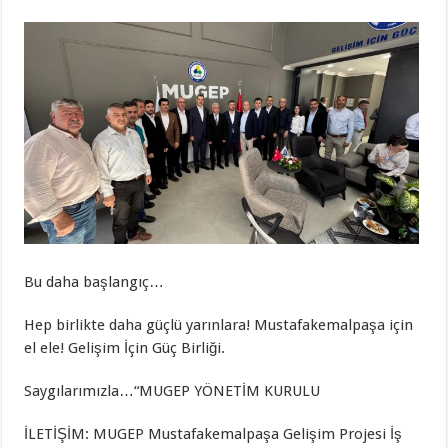
Bu daha başlangıç…
Hep birlikte daha güçlü yarınlara! Mustafakemalpaşa için
el ele! Gelişim İçin Güç Birliği.
Saygılarımızla…“MUGEP YÖNETİM KURULU
İLETİŞİM: MUGEP Mustafakemalpaşa Gelişim Projesi İş