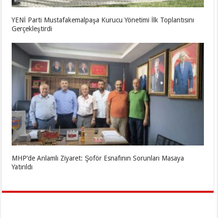
YENİ Parti Mustafakemalpaşa Kurucu Yönetimi İlk Toplantısını
Gerçekleştirdi
MHP’de Anlamlı Ziyaret: Şoför Esnafının Sorunları Masaya
Yatırıldı