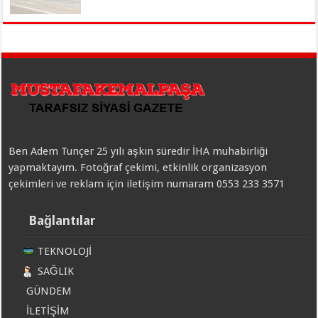
Ben Adem Tunçer 25 yılı aşkın süredir İHA muhabirliği
yapmaktayım. Fotoğraf çekimi, etkinlik organizasyon
çekimleri ve reklam için iletişim numaram 0553 233 3571
Bağlantılar
TEKNOLOJİ
SAĞLIK
GÜNDEM
İLETİŞİM