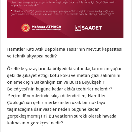
Hamitler Katı Atık Depolama Tesisi’nin mevcut kapasitesi
ve teknik altyapısı nedir?
Özellikle yaz aylarında bölgedeki vatandaşlarımızın yoğun
şekilde şikayet ettiği kötü koku ve metan gazı salınımını
önlemek için Bakanlığınızın ve Bursa Büyükşehir
Belediyesi’nin bugüne kadar aldığı tedbirler nelerdir?
Seçim dönemlerinde sıkça dillendirilen, Hamitler
Çöplüğü’nün şehir merkezinden uzak bir noktaya
taşınacağına dair vaatler neden bugüne kadar
gerçekleşmemiştir? Bu vaatlerin sürekli olarak havada
kalmasının gerekçesi nedir?