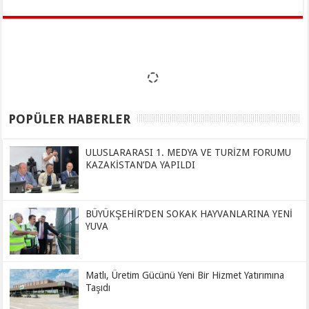
POPÜLER HABERLER
ULUSLARARASI 1. MEDYA VE TURİZM FORUMU
KAZAKİSTAN’DA YAPILDI
BÜYÜKŞEHİR’DEN SOKAK HAYVANLARINA YENİ
YUVA
Matlı, Üretim Gücünü Yeni Bir Hizmet Yatırımına
Taşıdı