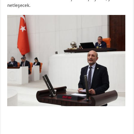
netleşecek.