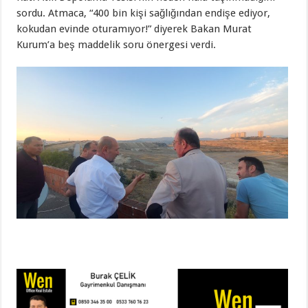
sordu. Atmaca, “400 bin kişi sağlığından endişe ediyor,
kokudan evinde oturamıyor!” diyerek Bakan Murat
Kurum’a beş maddelik soru önergesi verdi.