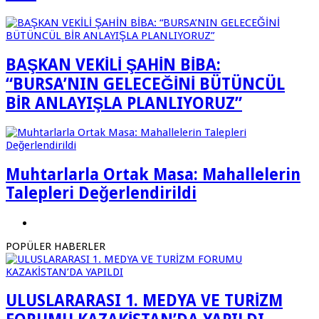
BAŞKAN VEKİLİ ŞAHİN BİBA:
“BURSA’NIN GELECEĞİNİ BÜTÜNCÜL
BİR ANLAYIŞLA PLANLIYORUZ”
Muhtarlarla Ortak Masa: Mahallelerin
Talepleri Değerlendirildi
POPÜLER HABERLER
ULUSLARARASI 1. MEDYA VE TURİZM