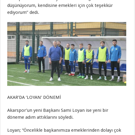
düşünüyorum, kendisine emekleri için çok teşekkür
ediyorum’’ dedi.
AKAR’DA ‘LOYAN’ DÖNEMİ
Akarspor’un yeni Başkanı Sami Loyan ise yeni bir
döneme adım attıklarını söyledi.
Loyan; “Öncelikle başkanımıza emeklerinden dolayı çok