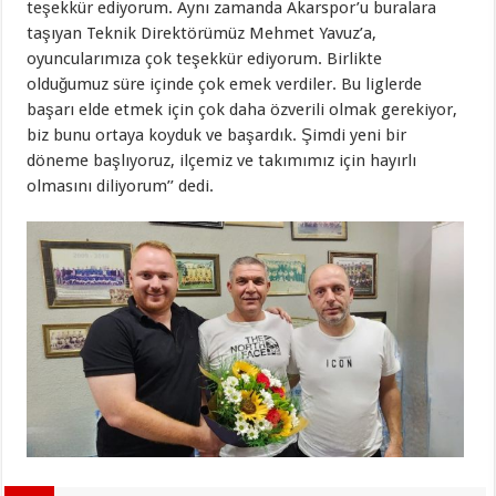
teşekkür ediyorum. Aynı zamanda Akarspor’u buralara
taşıyan Teknik Direktörümüz Mehmet Yavuz’a,
oyuncularımıza çok teşekkür ediyorum. Birlikte
olduğumuz süre içinde çok emek verdiler. Bu liglerde
başarı elde etmek için çok daha özverili olmak gerekiyor,
biz bunu ortaya koyduk ve başardık. Şimdi yeni bir
döneme başlıyoruz, ilçemiz ve takımımız için hayırlı
olmasını diliyorum’’ dedi.