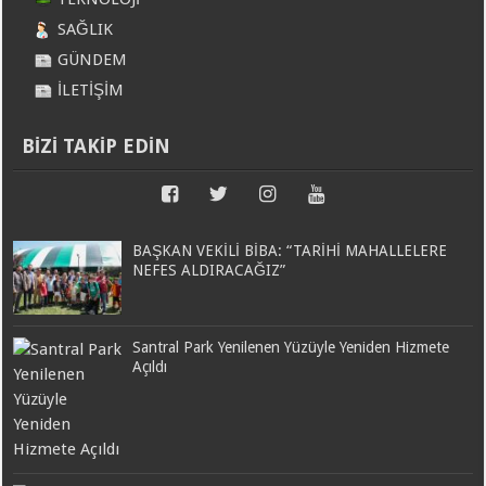
SAĞLIK
GÜNDEM
İLETİŞİM
BİZİ TAKİP EDİN
BAŞKAN VEKİLİ BİBA: “TARİHİ MAHALLELERE
NEFES ALDIRACAĞIZ”
Santral Park Yenilenen Yüzüyle Yeniden Hizmete
Açıldı