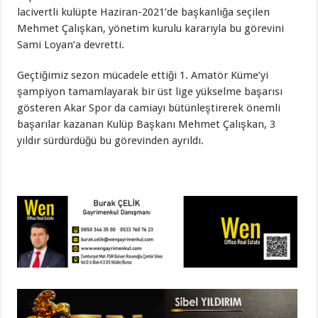
lacivertli kulüpte Haziran-2021’de başkanlığa seçilen
Mehmet Çalışkan, yönetim kurulu kararıyla bu görevini
Sami Loyan’a devretti.
Geçtiğimiz sezon mücadele ettiği 1. Amatör Küme’yi
şampiyon tamamlayarak bir üst lige yükselme başarısı
gösteren Akar Spor da camiayı bütünleştirerek önemli
başarılar kazanan Kulüp Başkanı Mehmet Çalışkan, 3
yıldır sürdürdüğü bu görevinden ayrıldı.