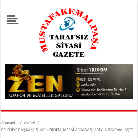
Anasayfa
/
Aktüel
/
BELEDİYE BAŞKANI ŞÜKRÜ ERDEM, MESAİ ARKADAŞLARIYLA BAYRAMLAŞTI