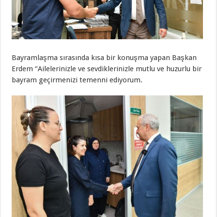
Bayramlaşma sırasında kısa bir konuşma yapan Başkan
Erdem ‘’Ailelerinizle ve sevdiklerinizle mutlu ve huzurlu bir
bayram geçirmenizi temenni ediyorum.