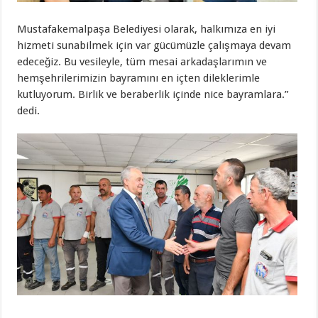
Mustafakemalpaşa Belediyesi olarak, halkımıza en iyi
hizmeti sunabilmek için var gücümüzle çalışmaya devam
edeceğiz. Bu vesileyle, tüm mesai arkadaşlarımın ve
hemşehrilerimizin bayramını en içten dileklerimle
kutluyorum. Birlik ve beraberlik içinde nice bayramlara.”
dedi.