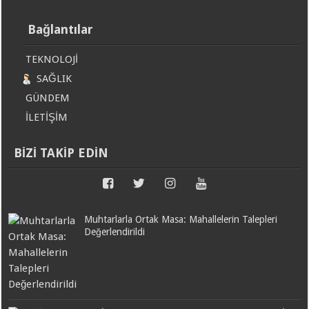
Bağlantılar
TEKNOLOJİ
SAĞLIK
GÜNDEM
İLETİŞİM
BİZİ TAKİP EDİN
Muhtarlarla Ortak Masa: Mahallelerin Talepleri
Değerlendirildi