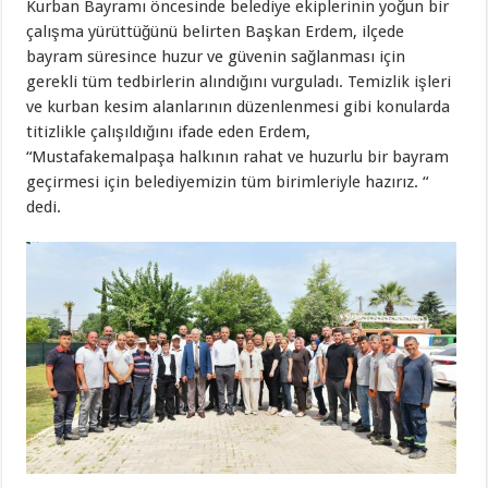
Kurban Bayramı öncesinde belediye ekiplerinin yoğun bir
çalışma yürüttüğünü belirten Başkan Erdem, ilçede
bayram süresince huzur ve güvenin sağlanması için
gerekli tüm tedbirlerin alındığını vurguladı. Temizlik işleri
ve kurban kesim alanlarının düzenlenmesi gibi konularda
titizlikle çalışıldığını ifade eden Erdem,
“Mustafakemalpaşa halkının rahat ve huzurlu bir bayram
geçirmesi için belediyemizin tüm birimleriyle hazırız. “
dedi.