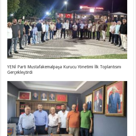
YENİ Parti Mustafakemalpaşa Kurucu Yönetimi İlk Toplantısını
Gerçekleştirdi