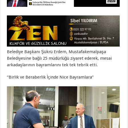
Belediye Başkanı Şükrü Erdem, Mustafakemalpaşa
Belediyesine bağlı 25 müdürlüğü ziyaret ederek, mesai
arkadaşlarının bayramlarını tek tek tebrik etti.
‘’Birlik ve Beraberlik İçinde Nice Bayramlara’’