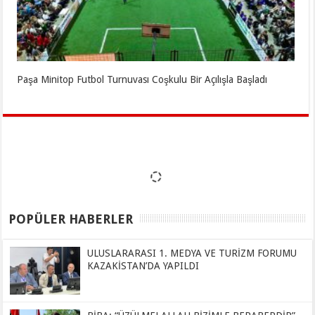
Paşa Minitop Futbol Turnuvası Coşkulu Bir Açılışla Başladı
POPÜLER HABERLER
ULUSLARARASI 1. MEDYA VE TURİZM FORUMU
KAZAKİSTAN’DA YAPILDI