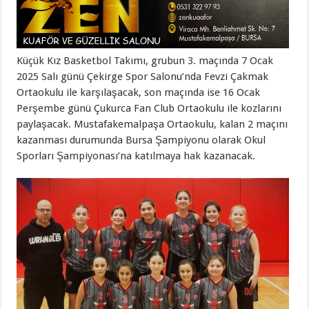
Küçük Kız Basketbol Takımı, grubun 3. maçında 7 Ocak
2025 Salı günü Çekirge Spor Salonu’nda Fevzi Çakmak
Ortaokulu ile karşılaşacak, son maçında ise 16 Ocak
Perşembe günü Çukurca Fan Club Ortaokulu ile kozlarını
paylaşacak. Mustafakemalpaşa Ortaokulu, kalan 2 maçını
kazanması durumunda Bursa Şampiyonu olarak Okul
Sporları Şampiyonası’na katılmaya hak kazanacak.