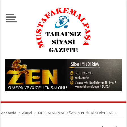
Anasayfa
/
Aktüel
/
MUSTAFAKEMALPAŞA’NIN PERİLERİ SERİYE TAKTI