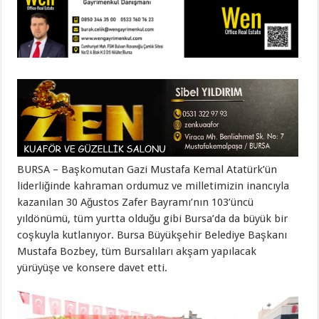
BURSA – Başkomutan Gazi Mustafa Kemal Atatürk’ün
liderliğinde kahraman ordumuz ve milletimizin inancıyla
kazanılan 30 Ağustos Zafer Bayramı’nın 103’üncü
yıldönümü, tüm yurtta olduğu gibi Bursa’da da büyük bir
coşkuyla kutlanıyor. Bursa Büyükşehir Belediye Başkanı
Mustafa Bozbey, tüm Bursalıları akşam yapılacak
yürüyüşe ve konsere davet etti.