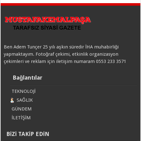
Ben Adem Tunçer 25 yılı aşkın süredir İHA muhabirliği
yapmaktayım. Fotoğraf çekimi, etkinlik organizasyon
çekimleri ve reklam için iletişim numaram 0553 233 3571
Bağlantılar
TEKNOLOJİ
SAĞLIK
GÜNDEM
İLETİŞİM
BİZİ TAKİP EDİN