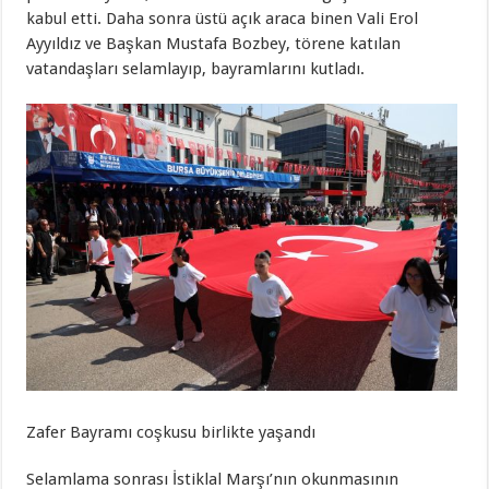
kabul etti. Daha sonra üstü açık araca binen Vali Erol
Ayyıldız ve Başkan Mustafa Bozbey, törene katılan
vatandaşları selamlayıp, bayramlarını kutladı.
Zafer Bayramı coşkusu birlikte yaşandı
Selamlama sonrası İstiklal Marşı’nın okunmasının