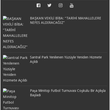
BAŞKAN VEKİLİ BİBA: “TARİHİ MAHALLELERE
NEFES ALDIRACAĞIZ”
Santral Park Yenilenen Yüzüyle Yeniden Hizmete
Açıldı
Paşa Minitop Futbol Turnuvası Coşkulu Bir Açılışla
Başladı