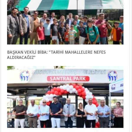
BAŞKAN VEKİLİ BİBA: “TARİHİ MAHALLELERE NEFES
ALDIRACAĞIZ”