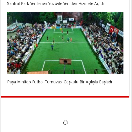
Santral Park Yenilenen Yüzüyle Yeniden Hizmete Açıldı
Paşa Minitop Futbol Turnuvası Coşkulu Bir Açılışla Başladı