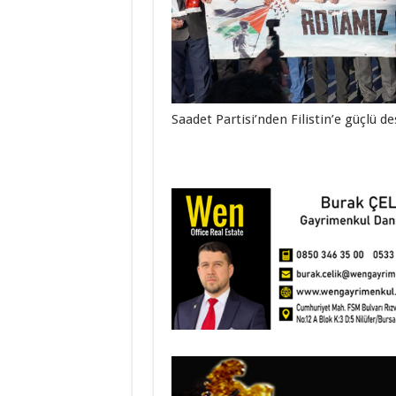
Saadet Partisi’nden Filistin’e güçlü d