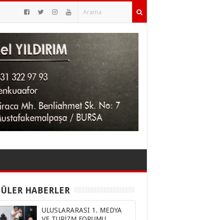
ÜLER HABERLER
ULUSLARARASI 1. MEDYA
VE TURİZM FORUMU