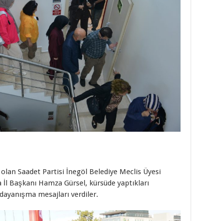
 olan Saadet Partisi İnegöl Belediye Meclis Üyesi
 İl Başkanı Hamza Gürsel, kürsüde yaptıkları
dayanışma mesajları verdiler.