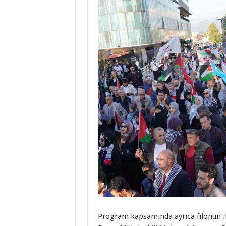
Program kapsamında ayrıca filonun ik