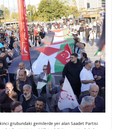
inci grubundaki gemilerde yer alan Saadet Partisi