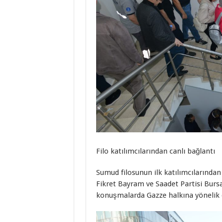
Filo katılımcılarından canlı bağlantı
Sumud filosunun ilk katılımcılarından
Fikret Bayram ve Saadet Partisi Bursa
konuşmalarda Gazze halkına yönelik 