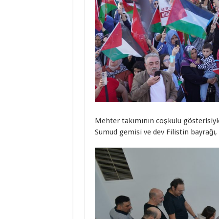
Mehter takımının coşkulu gösterisiyl
Sumud gemisi ve dev Filistin bayrağı, 