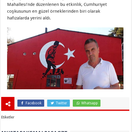
Mahallesi’nde düzenlenen bu etkinlik, Cumhuriyet
coşkusunun en güzel örneklerinden biri olarak
hafızalarda yerini aldı.
Facebook
Twitter
Whatsapp
Etiketler