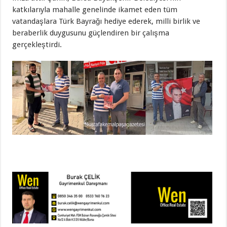
katkılarıyla mahalle genelinde ikamet eden tüm
vatandaşlara Türk Bayrağı hediye ederek, milli birlik ve
beraberlik duygusunu güçlendiren bir çalışma
gerçekleştirdi.