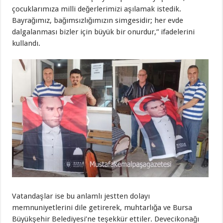
çocuklarımıza milli değerlerimizi aşılamak istedik.
Bayrağımız, bağımsızlığımızın simgesidir; her evde
dalgalanması bizler için büyük bir onurdur,” ifadelerini
kullandı.
Vatandaşlar ise bu anlamlı jestten dolayı
memnuniyetlerini dile getirerek, muhtarlığa ve Bursa
Büyükşehir Belediyesi’ne teşekkür ettiler. Devecikonağı