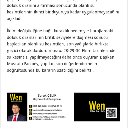
doluluk oranını artırması sonucunda planlı su
kesintilerinin ikinci bir duyuruya kadar uygulanmayacağını
açıkladı.
İklim değişikliğine bağlı kuraklık nedeniyle barajlardaki
doluluk oranlarının kritik seviyelere düşmesi sonucu
başlatılan planlı su kesintileri, son yağışlarla birlikte
geçici olarak durdurulmuştu. 28-29-30 Ekim tarihlerinde
su kesintisi yapılmayacağını daha önce duyuran Başkan
Mustafa Bozbey, yapılan son değerlendirmeler
doğrultusunda bu kararın uzatıldığını belirtti.