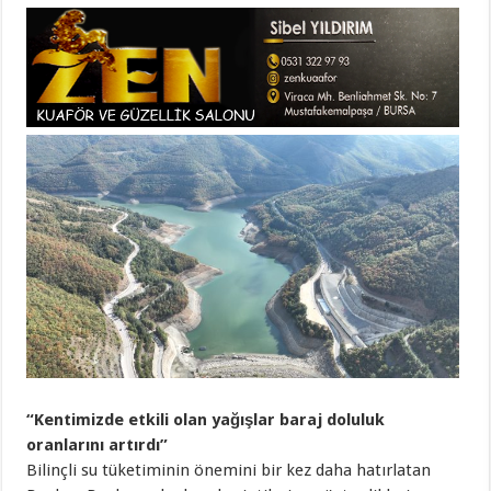
“Kentimizde etkili olan yağışlar baraj doluluk
oranlarını artırdı”
Bilinçli su tüketiminin önemini bir kez daha hatırlatan