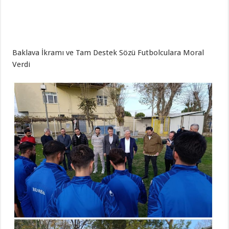
Baklava İkramı ve Tam Destek Sözü Futbolculara Moral
Verdi