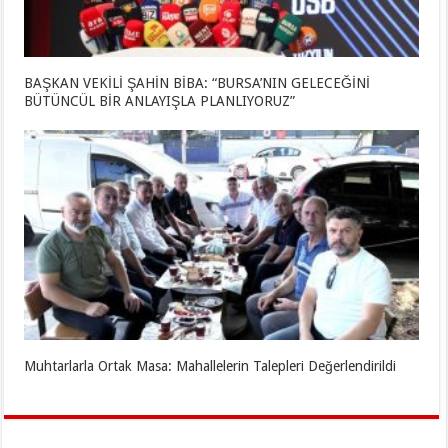
BAŞKAN VEKİLİ ŞAHİN BİBA: “BURSA’NIN GELECEĞİNİ
BÜTÜNCÜL BİR ANLAYIŞLA PLANLIYORUZ”
Muhtarlarla Ortak Masa: Mahallelerin Talepleri Değerlendirildi