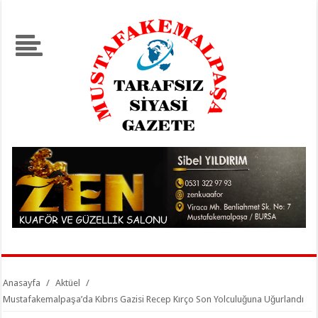
Anasayfa
/
Aktüel
/
Mustafakemalpaşa’da Kıbrıs Gazisi Recep Kırço Son Yolculuğuna Uğurlandı