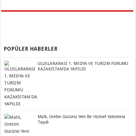
POPÜLER HABERLER
ULUSLARARASI 1. MEDYA VE TURİZM FORUMU
KAZAKİSTAN’DA YAPILDI
Matlı, Üretim Gücünü Yeni Bir Hizmet Yatırımına
Taşıdı